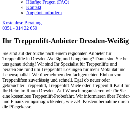
Häufige Fragen (FAQ)
Kontakt
Angebot anfordern
Kostenlose Beratung
0351 - 314 32 650
Ihr Treppenlift-Anbieter Dresden-Weißig
Sie sind auf der Suche nach einem regionalen Anbieter für
Treppenlifte in Dresden-Weißig und Umgebung? Dann sind Sie bei
uns genau richtig! Wir sind Ihr Spezialist für Treppenlifte und
beraten Sie rund um Treppenlift-Lösungen für mehr Mobilität und
Lebensqualität. Wir übernehmen den fachgerechten Einbau von
Treppenliften zuverlässig und schnell. Egal ob neuer oder
gebrauchter Treppenlift, Treppenlift-Miete oder Treppenlift-Kauf für
Ihr Heim im Raum Dresden. Auf Wunsch organisieren wir für Sie
eine kostenlose Treppenlift-Probefahrt. Wir informieren über Förder-
und Finanzierungsmöglichkeiten, wie z.B. Kostenübernahme durch
die Pflegekasse.