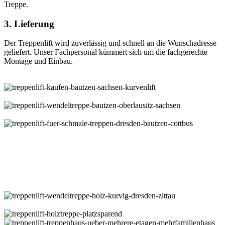
Treppe.
3. Lieferung
Der Treppenlift wird zuverlässig und schnell an die Wunschadresse
geliefert. Unser Fachpersonal kümmert sich um die fachgerechte
Montage und Einbau.