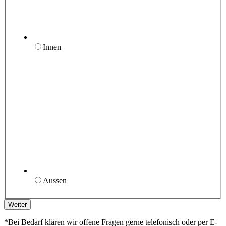
Innen
Aussen
Weiter
*Bei Bedarf klären wir offene Fragen gerne telefonisch oder per E-