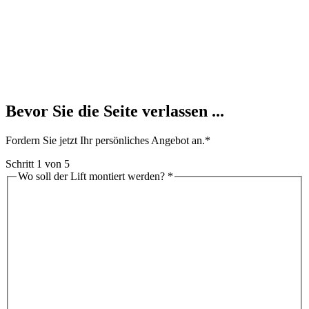
Bevor Sie die Seite verlassen ...
Fordern Sie jetzt Ihr persönliches Angebot an.*
Schritt
1
von 5
Wo soll der Lift montiert werden?
*