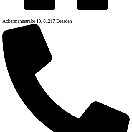
Ackermannstraße 13, 01217 Dresden