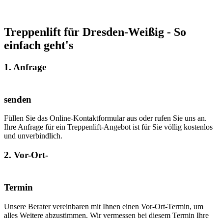
Treppenlift für Dresden-Weißig - So
einfach geht's
1. Anfrage
senden
Füllen Sie das Online-Kontaktformular aus oder rufen Sie uns an.
Ihre Anfrage für ein Treppenlift-Angebot ist für Sie völlig kostenlos
und unverbindlich.
2. Vor-Ort-
Termin
Unsere Berater vereinbaren mit Ihnen einen Vor-Ort-Termin, um
alles Weitere abzustimmen. Wir vermessen bei diesem Termin Ihre