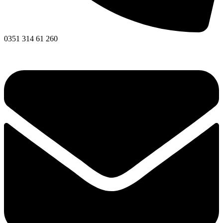
0351 314 61 260