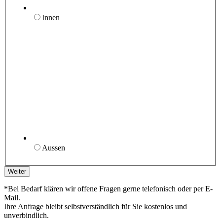
Innen
Aussen
Weiter
*Bei Bedarf klären wir offene Fragen gerne telefonisch oder per E-
Mail.
Ihre Anfrage bleibt selbstverständlich für Sie kostenlos und
unverbindlich.