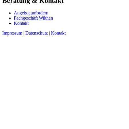
Beratung & Kontakt
Angebot anfordern
Fachgeschäft Wilthen
Kontakt
Impressum
|
Datenschutz
|
Kontakt