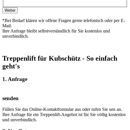
Weiter
*Bei Bedarf klären wir offene Fragen gerne telefonisch oder per E-
Mail.
Ihre Anfrage bleibt selbstverständlich für Sie kostenlos und
unverbindlich.
Treppenlift für Kubschütz - So einfach
geht's
1. Anfrage
senden
Füllen Sie das Online-Kontaktformular aus oder rufen Sie uns an.
Ihre Anfrage für ein Treppenlift-Angebot ist für Sie völlig kostenlos
und unverbindlich.