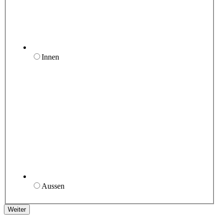
Innen
Aussen
Weiter