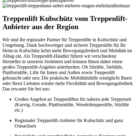
Treppenlift Kubschütz vom Treppenlift-
Anbieter aus der Region
Wir sind Ihr regionaler Partner für Treppenlifte in Kubschütz und
Umgebung. Dank hochwertiger und sicherer Treppenlifte für Ihr
Heim in Kubschütz kehrt mehr Bewegungsfreiheit und Mobilität im
Alltag ein. Als Treppenlift-Händler führen wir verschiedene
Hersteller in unserem Sortiment und können Ihnen daher einen
großes Treppenlift-Angebot unterbreiten. Ob Sitzlifte, Stehlifte,
Plattformlifte, Lifte für Innen und Außen sowie Treppenlift
gebraucht oder neu: Die praktische Mobilitätshilfe ermöglicht Ihnen
oder Ihren Liebsten wieder mehr Flexibilität und Bewegungsfreiheit.
Das erwartet Sie bei uns:
Großes Angebot an Treppenliften für nahezu jede Treppenart
(Kurvig, Gerade, Plattformlifte, Wendeltreppenlifte, Sitzlifte
etc.)
Regionaler Treppenlift-Anbieter für Kubschütz und ganz
Ostsachsen