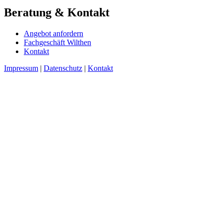
Beratung & Kontakt
Angebot anfordern
Fachgeschäft Wilthen
Kontakt
Impressum
|
Datenschutz
|
Kontakt