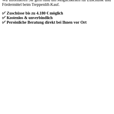
Fördermittel beim Treppenlift-Kauf.
✅ Zuschüsse bis zu 4.180 € möglich
✅ Kostenlos & unverbindlich
✅ Persönliche Beratung direkt bei Ihnen vor Ort