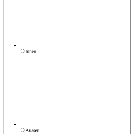
Innen
Aussen