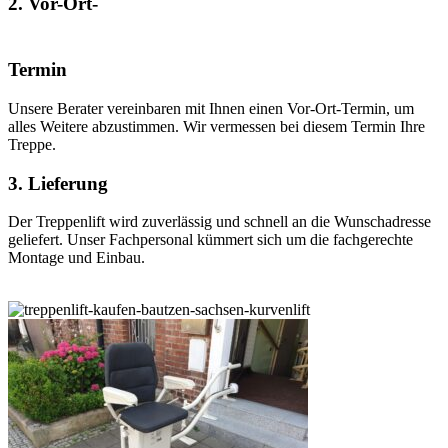
2. Vor-Ort-
Termin
Unsere Berater vereinbaren mit Ihnen einen Vor-Ort-Termin, um
alles Weitere abzustimmen. Wir vermessen bei diesem Termin Ihre
Treppe.
3. Lieferung
Der Treppenlift wird zuverlässig und schnell an die Wunschadresse
geliefert. Unser Fachpersonal kümmert sich um die fachgerechte
Montage und Einbau.