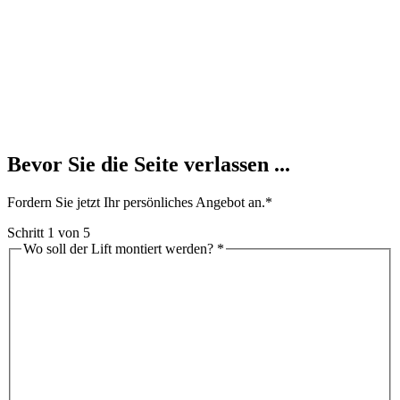
Bevor Sie die Seite verlassen ...
Fordern Sie jetzt Ihr persönliches Angebot an.*
Schritt
1
von 5
Wo soll der Lift montiert werden?
*